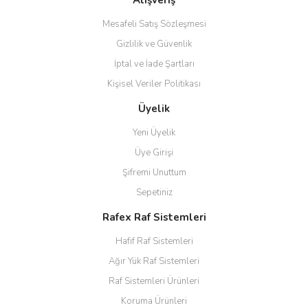
Alışveriş
Mesafeli Satış Sözleşmesi
Gizlilik ve Güvenlik
İptal ve İade Şartları
Kişisel Veriler Politikası
Üyelik
Yeni Üyelik
Üye Girişi
Şifremi Unuttum
Sepetiniz
Rafex Raf Sistemleri
Hafif Raf Sistemleri
Ağır Yük Raf Sistemleri
Raf Sistemleri Ürünleri
Koruma Ürünleri