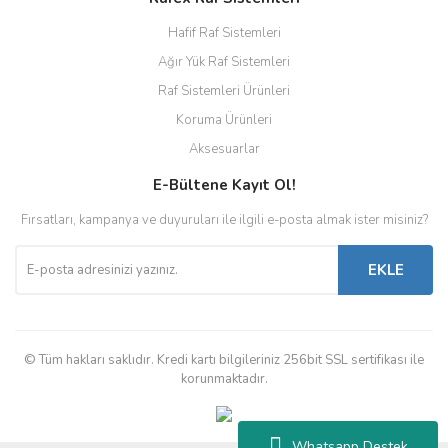
Hafif Raf Sistemleri
Ağır Yük Raf Sistemleri
Raf Sistemleri Ürünleri
Koruma Ürünleri
Aksesuarlar
E-Bültene Kayıt Ol!
Fırsatları, kampanya ve duyuruları ile ilgili e-posta almak ister misiniz?
EKLE
© Tüm hakları saklıdır. Kredi kartı bilgileriniz 256bit SSL sertifikası ile
korunmaktadır.
Whatsapp Destek