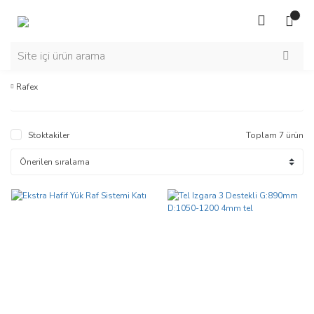
Rafex
Stoktakiler
Toplam 7 ürün