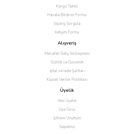
Kargo Takibi
Havale Bildirim Formu
Sipariş Sorgula
İletişim Formu
Alışveriş
Mesafeli Satış Sözleşmesi
Gizlilik ve Güvenlik
İptal ve İade Şartları
Kişisel Veriler Politikası
Üyelik
Yeni Üyelik
Üye Girişi
Şifremi Unuttum
Sepetiniz