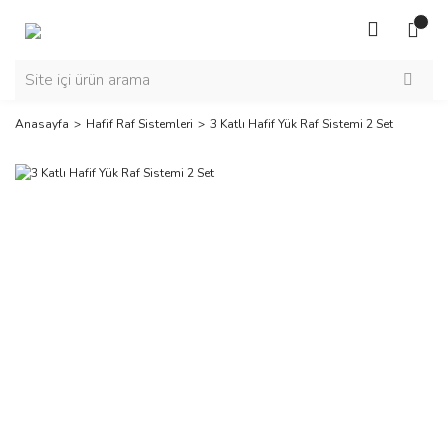
Anasayfa
Hafif Raf Sistemleri
3 Katlı Hafif Yük Raf Sistemi 2 Set