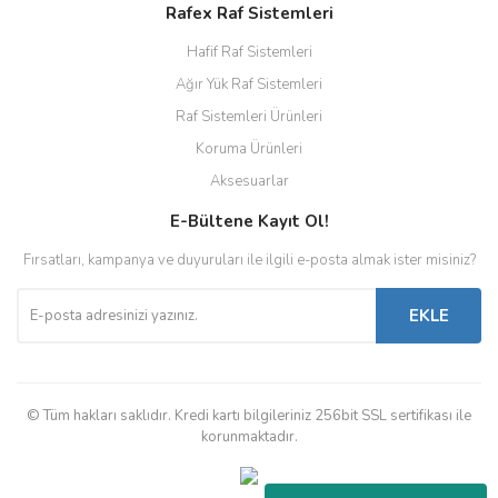
Rafex Raf Sistemleri
Hafif Raf Sistemleri
Ağır Yük Raf Sistemleri
Raf Sistemleri Ürünleri
Koruma Ürünleri
Aksesuarlar
E-Bültene Kayıt Ol!
Fırsatları, kampanya ve duyuruları ile ilgili e-posta almak ister misiniz?
EKLE
© Tüm hakları saklıdır. Kredi kartı bilgileriniz 256bit SSL sertifikası ile
korunmaktadır.